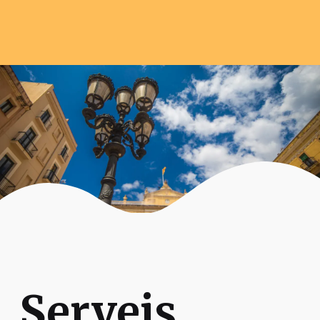
Serveis