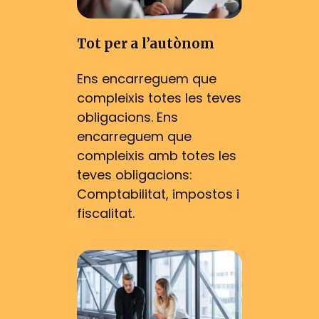
Tot per a l’autònom
Ens encarreguem que
compleixis totes les teves
obligacions. Ens
encarreguem que
compleixis amb totes les
teves obligacions:
Comptabilitat, impostos i
fiscalitat.