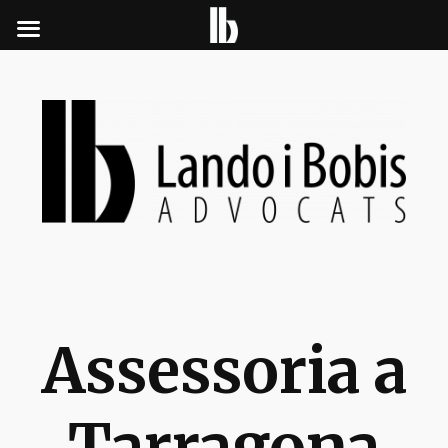
Assessoria a
Tarragona