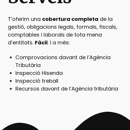
T’oferim una
cobertura completa
de la
gestió, obligacions legals, formals, fiscals,
comptables i laborals de tota mena
d’entitats.
Fàcil
. I a més:
Comprovacions davant de l’Agència
Tributària
Inspecció Hisenda
Inspecció treball
Recursos davant de l’Agència tributària