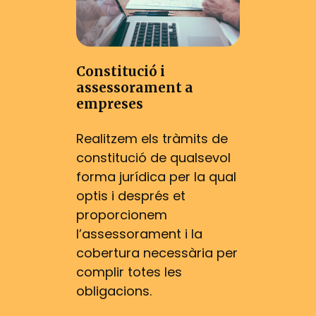
Constitució i
assessorament a
empreses
Realitzem els tràmits de
constitució de qualsevol
forma jurídica per la qual
optis i després et
proporcionem
l’assessorament i la
cobertura necessària per
complir totes les
obligacions.