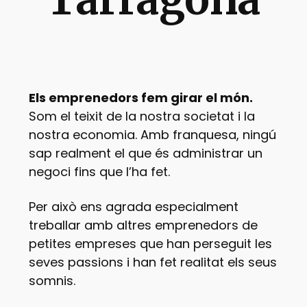
Els emprenedors fem girar el món.
Som el teixit de la nostra societat i la
nostra economia. Amb franquesa, ningú
sap realment el que és administrar un
negoci fins que l’ha fet.
Per això ens agrada especialment
treballar amb altres emprenedors de
petites empreses que han perseguit les
seves passions i han fet realitat els seus
somnis.