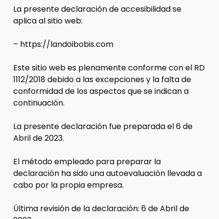
La presente declaración de accesibilidad se
aplica al sitio web:
– https://landoibobis.com
Este sitio web es plenamente conforme con el RD
1112/2018 debido a las excepciones y la falta de
conformidad de los aspectos que se indican a
continuación.
La presente declaración fue preparada el 6 de
Abril de 2023.
El método empleado para preparar la
declaración ha sido una autoevaluación llevada a
cabo por la propia empresa.
Última revisión de la declaración: 6 de Abril de