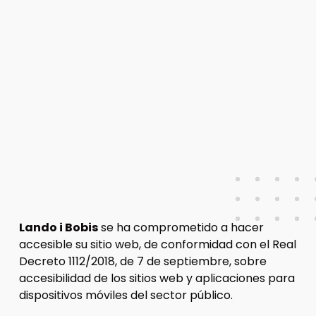
Lando i Bobis
se ha comprometido a hacer
accesible su sitio web, de conformidad con el Real
Decreto 1112/2018, de 7 de septiembre, sobre
accesibilidad de los sitios web y aplicaciones para
dispositivos móviles del sector público.