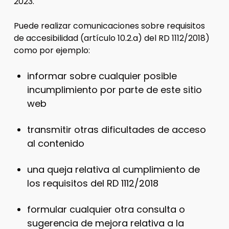
2023.
Puede realizar comunicaciones sobre requisitos
de accesibilidad (artículo 10.2.a) del RD 1112/2018)
como por ejemplo:
informar sobre cualquier posible
incumplimiento por parte de este sitio
web
transmitir otras dificultades de acceso
al contenido
una queja relativa al cumplimiento de
los requisitos del RD 1112/2018
formular cualquier otra consulta o
sugerencia de mejora relativa a la