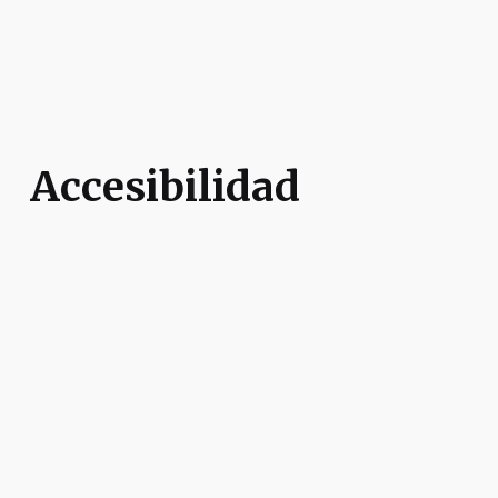
Accesibilidad